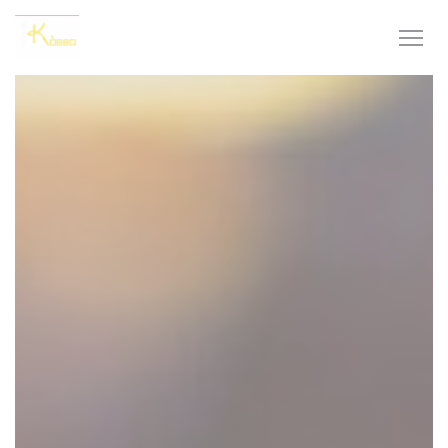
Personnalisation de vos choix en matière de cookies