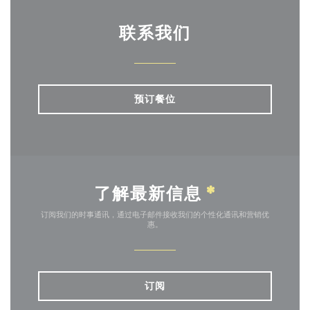
联系我们
预订餐位
了解最新信息
*
订阅我们的时事通讯，通过电子邮件接收我们的个性化通讯和营销优
惠。
订阅