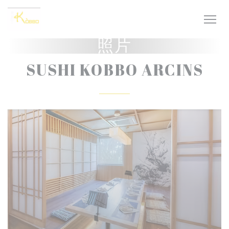
Cookie管理面板
照片
SUSHI KOBBO ARCINS