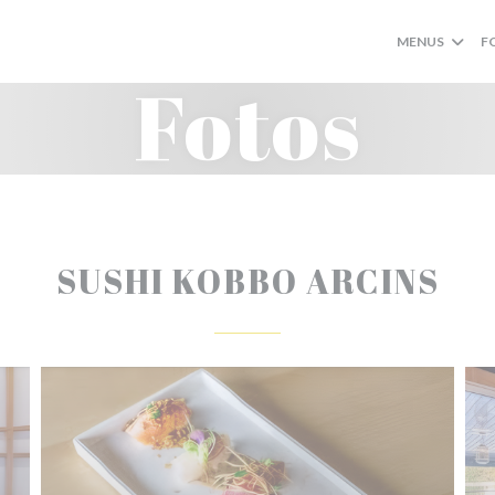
MENUS
F
Fotos
SUSHI KOBBO ARCINS