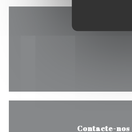
Contacte-nos