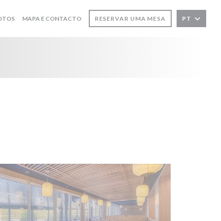
OTOS
MAPA E CONTACTO
RESERVAR UMA MESA
PT