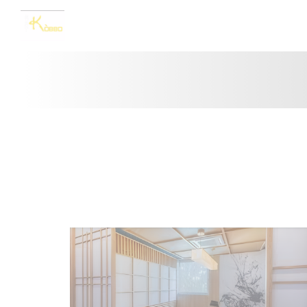
Painel de Gerenciamento de Cookies