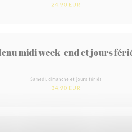
24,90 EUR
enu midi week-end et jours féri
Samedi, dimanche et jours fériés
34,90 EUR