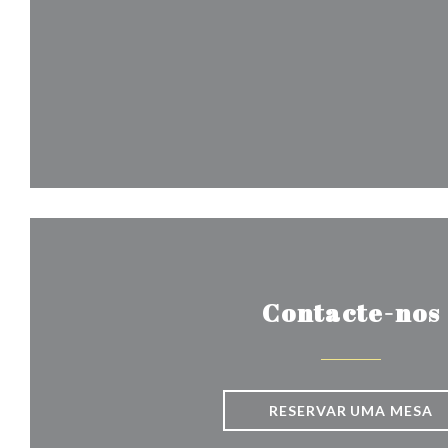
Contacte-nos
RESERVAR UMA MESA