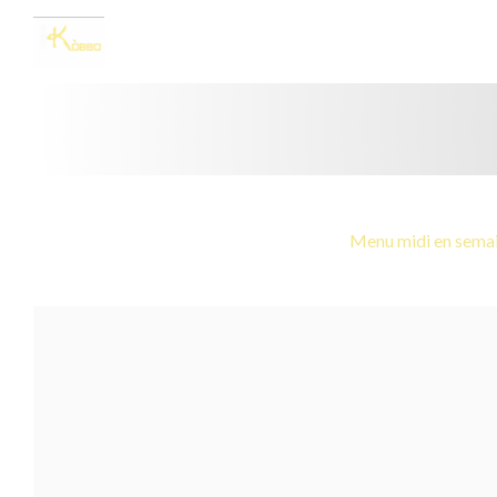
Painel de Gerenciamento de Cookies
Menu midi en sema