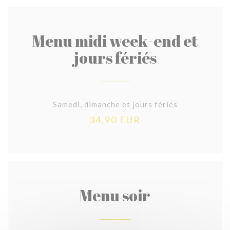
Menu midi week-end et
jours fériés
Samedi, dimanche et jours fériés
34,90 EUR
Menu soir