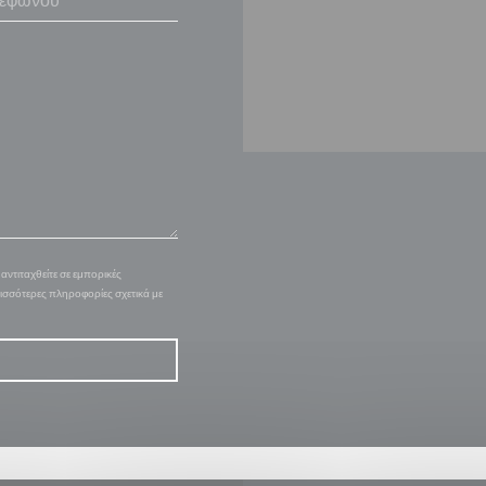
ντιταχθείτε σε εμπορικές
ρισσότερες πληροφορίες σχετικά με